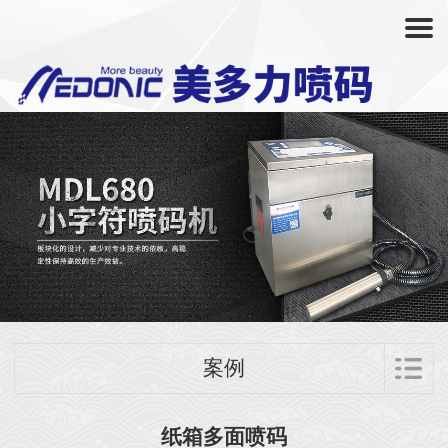
案例
纸箱多面喷码